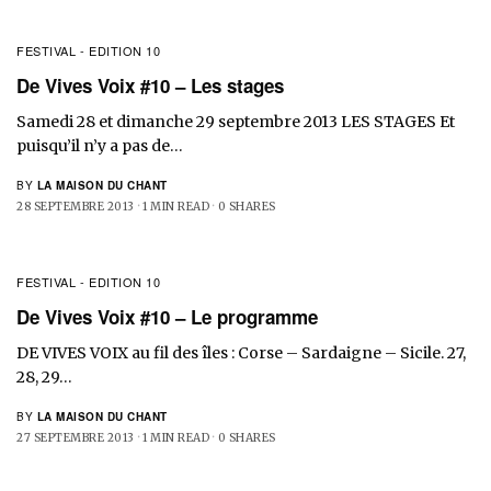
FESTIVAL - EDITION 10
De Vives Voix #10 – Les stages
Samedi 28 et dimanche 29 septembre 2013 LES STAGES Et
puisqu’il n’y a pas de…
BY
LA MAISON DU CHANT
28 SEPTEMBRE 2013
1 MIN READ
0 SHARES
FESTIVAL - EDITION 10
De Vives Voix #10 – Le programme
DE VIVES VOIX au fil des îles : Corse – Sardaigne – Sicile. 27,
28, 29…
BY
LA MAISON DU CHANT
27 SEPTEMBRE 2013
1 MIN READ
0 SHARES