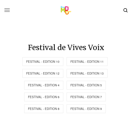
Festival de Vives Voix
FESTIVAL - EDITION 10
FESTIVAL - EDITION 11
FESTIVAL - EDITION 12
FESTIVAL - EDITION 13
FESTIVAL - EDITION 4
FESTIVAL - EDITION 5
FESTIVAL - EDITION 6
FESTIVAL - EDITION 7
FESTIVAL - EDITION 8
FESTIVAL - EDITION 9