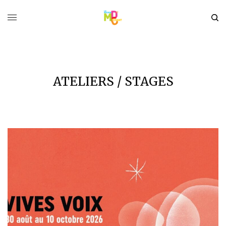
ATELIERS / STAGES