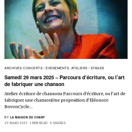
ARCHIVES CONCERTS / EVENEMENTS
ATELIERS / STAGES
,
Samedi 29 mars 2025 – Parcours d’écriture, ou l’art
de fabriquer une chanson
Atelier écriture de chansons Parcours d’écriture, ou l’art de
fabriquer une chansonUne proposition d’Eléonore
BovonCycle…
BY
LA MAISON DU CHANT
29 MARS 2025
1 MIN READ
0 SHARES