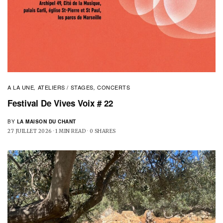
A LA UNE
ATELIERS / STAGES
CONCERTS
,
,
Festival De Vives Voix # 22
BY
LA MAISON DU CHANT
27 JUILLET 2026
1 MIN READ
0 SHARES