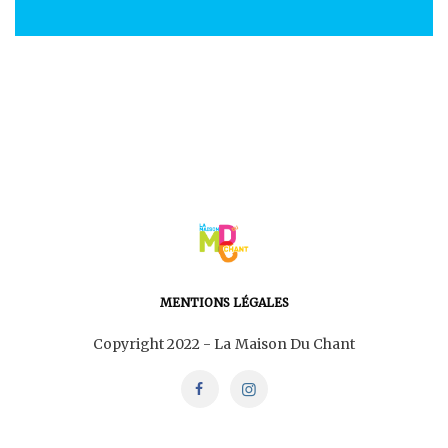
MENTIONS LÉGALES
Copyright 2022 - La Maison Du Chant