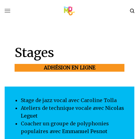
Stages
ADHÉSION EN LIGNE
Stage de jazz vocal avec Caroline Tolla
Ateliers de technique vocale
avec Nicolas
Leguet
Coacher un groupe de polyphonies
populaires
avec Emmanuel Pesnot