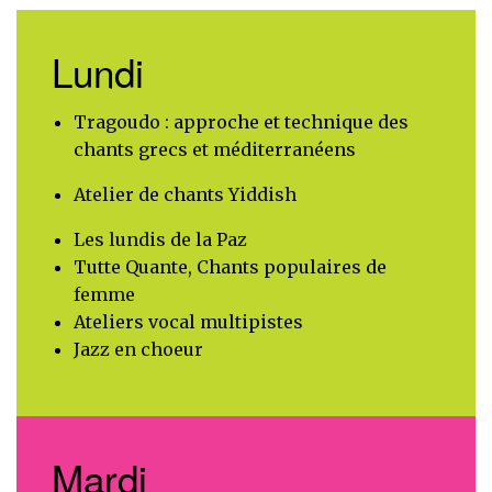
Lundi
Tragoudo : approche et technique des
chants grecs et méditerranéens
Atelier de chants Yiddish
Les lundis de la Paz
Tutte Quante, Chants populaires de
femme
Ateliers vocal multipistes
Jazz en choeur
Mardi