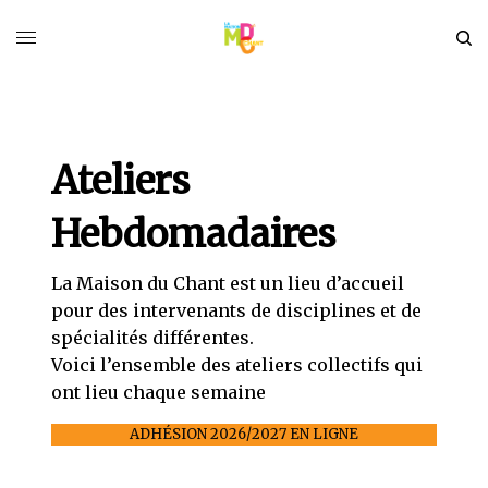
Ateliers
Hebdomadaires
La Maison du Chant est un lieu d’accueil
pour des intervenants de disciplines et de
spécialités différentes.
Voici l’ensemble des ateliers collectifs qui
ont lieu chaque semaine
ADHÉSION 2026/2027 EN LIGNE