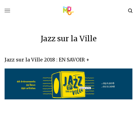
Jazz sur la Ville
Jazz sur la Ville 2018 :
EN SAVOIR +