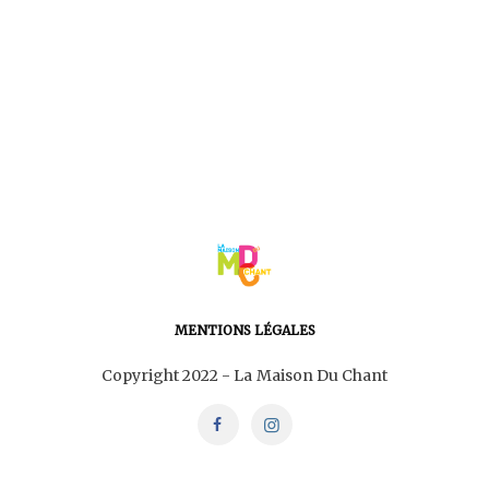
MENTIONS LÉGALES
Copyright 2022 - La Maison Du Chant