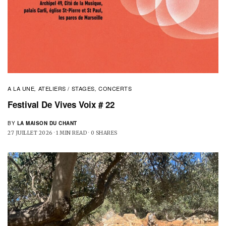
A LA UNE
ATELIERS / STAGES
CONCERTS
,
,
Festival De Vives Voix # 22
BY
LA MAISON DU CHANT
27 JUILLET 2026
1 MIN READ
0 SHARES