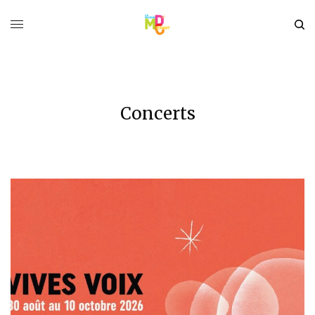
Concerts