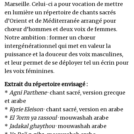
Marseille. Celui-ci a pour vocation de mettre
en lumière un répertoire de chants sacrés
d’Orient et de Méditerranée arrangé pour
chœur d’hommes et deux voix de femmes.
Notre ambition : former un chœur
intergénérationnel qui met en valeur la
puissance et la douceur des voix masculines,
et leur permet de se déployer tel un écrin pour
les voix féminines.
Extrait du répertoire envisagé :
*
Agni Parthene
· chant sacré, version grecque
et arabe
*
Kyrie Eleison
· chant sacré, version en arabe
*
El 7orm ya rassoul
· mouwashah arabe
*
Jadakal ghaythou
· mouwashah arabe