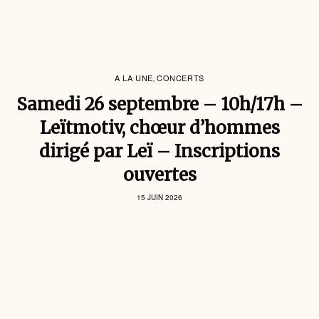
A LA UNE
CONCERTS
,
Samedi 26 septembre – 10h/17h –
Leïtmotiv, chœur d’hommes
dirigé par Leï – Inscriptions
ouvertes
15 JUIN 2026