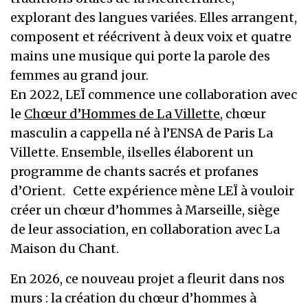
explorant des langues variées. Elles arrangent,
composent et réécrivent à deux voix et quatre
mains une musique qui porte la parole des
femmes au grand jour.
En 2022, LEÏ commence une collaboration avec
le
Chœur d’Hommes de La Villette
, chœur
masculin a cappella né à l’ENSA de Paris La
Villette. Ensemble, ils·elles élaborent un
programme de chants sacrés et profanes
d’Orient. Cette expérience mène LEÏ à vouloir
créer un chœur d’hommes à Marseille, siège
de leur association, en collaboration avec La
Maison du Chant.
En 2026, ce nouveau projet a fleurit dans nos
murs : la création du chœur d’hommes à