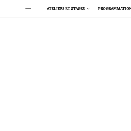
ATELIERS ET STAGES
PROGRAMMATIO