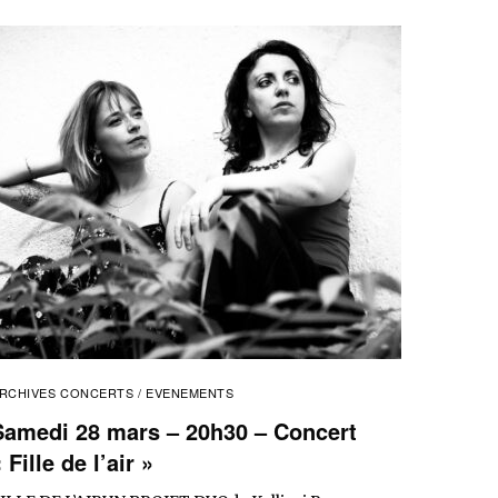
RCHIVES CONCERTS / EVENEMENTS
Samedi 28 mars – 20h30 – Concert
 Fille de l’air »