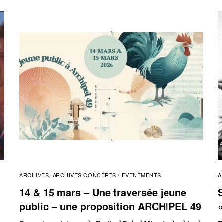
ARCHIVES
ARCHIVES CONCERTS / EVENEMENTS
A
,
14 & 15 mars – Une traversée jeune
public – une proposition ARCHIPEL 49
«