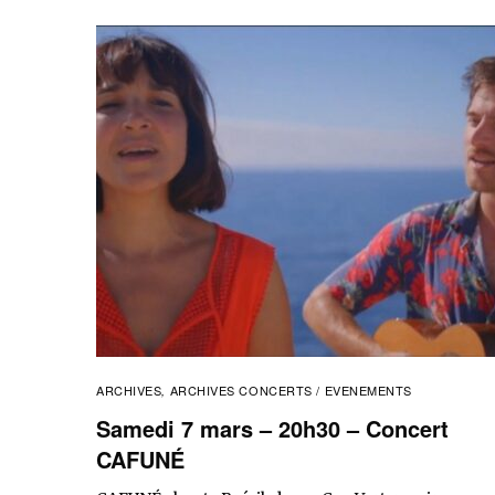
ARCHIVES
ARCHIVES CONCERTS / EVENEMENTS
,
Samedi 7 mars – 20h30 – Concert
CAFUNÉ