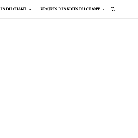
IES DU CHANT
PROJETS DES VOIES DU CHANT