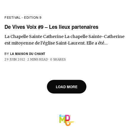
FESTIVAL - EDITION 9
De Vives Voix #9 – Les lieux partenaires
La Chapelle Sainte Catherine La chapelle Sainte-Catherine
est mitoyenne de l’église Saint-Laurent. Elle a été…
BY
LA MAISON DU CHANT
29 JUIN 2012
2 MINS READ
0 SHARES
LOAD MORE