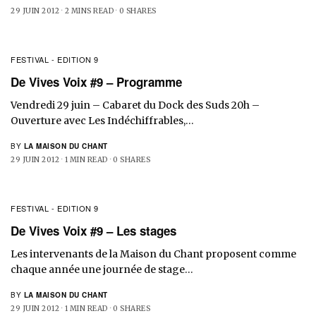
29 JUIN 2012
2 MINS READ
0 SHARES
FESTIVAL - EDITION 9
De Vives Voix #9 – Programme
Vendredi 29 juin – Cabaret du Dock des Suds 20h –
Ouverture avec Les Indéchiffrables,…
BY
LA MAISON DU CHANT
29 JUIN 2012
1 MIN READ
0 SHARES
FESTIVAL - EDITION 9
De Vives Voix #9 – Les stages
Les intervenants de la Maison du Chant proposent comme
chaque année une journée de stage…
BY
LA MAISON DU CHANT
29 JUIN 2012
1 MIN READ
0 SHARES