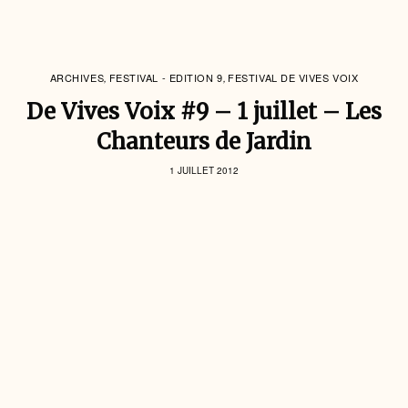
ARCHIVES
FESTIVAL - EDITION 9
FESTIVAL DE VIVES VOIX
,
,
De Vives Voix #9 – 1 juillet – Les
Chanteurs de Jardin
1 JUILLET 2012