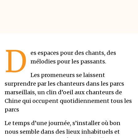
D
es espaces pour des chants, des
mélodies pour les passants.
Les promeneurs se laissent
surprendre par les chanteurs dans les parcs
marseillais, un clin d’oeil aux chanteurs de
Chine qui occupent quotidiennement tous les
parcs
Le temps d’une journée, s’installer où bon
nous semble dans des lieux inhabituels et