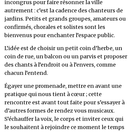
incongrus pour faire résonner la ville
autrement : c’est la cadence des chanteurs de
jardins. Petits et grands groupes, amateurs ou
confirmés, chorales et solistes sont les
bienvenus pour enchanter l’espace public.
L’idée est de choisir un petit coin d’herbe, un
coin de rue, un balcon ou un parvis et proposer
des chants à l’endroit ou à l’envers, comme
chacun l’entend.
Égayer une promenade, mettre en avant une
pratique qui nous tient à cœur ; cette
rencontre est avant tout faite pour s’essayer à
d’autres formes de rendez vous musicaux.
S’échauffer la voix, le corps et inviter ceux qui
le souhaitent à rejoindre ce moment le temps