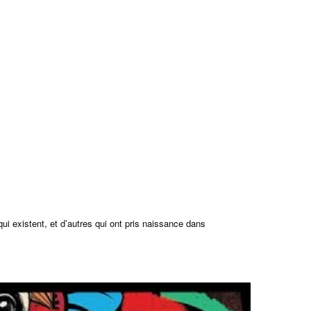
qui existent, et d’autres qui ont pris naissance dans