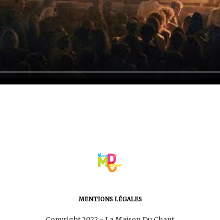
MENTIONS LÉGALES
Copyright 2022 - La Maison Du Chant