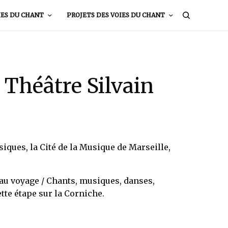
IES DU CHANT
PROJETS DES VOIES DU CHANT
 Théâtre Silvain
ques, la Cité de la Musique de Marseille,
 au voyage / Chants, musiques, danses,
tte étape sur la Corniche.