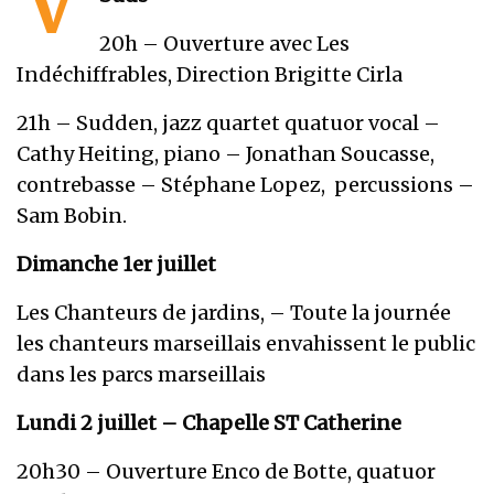
20h – Ouverture avec Les
Indéchiffrables, Direction Brigitte Cirla
21h – Sudden, jazz quartet quatuor vocal –
Cathy Heiting, piano – Jonathan Soucasse,
contrebasse – Stéphane Lopez, percussions –
Sam Bobin.
Dimanche 1er juillet
Les Chanteurs de jardins, – Toute la journée
les chanteurs marseillais envahissent le public
dans les parcs marseillais
Lundi 2 juillet – Chapelle ST Catherine
20h30 – Ouverture Enco de Botte, quatuor