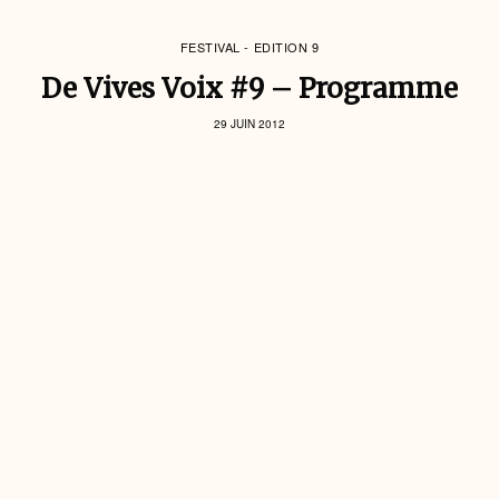
FESTIVAL - EDITION 9
De Vives Voix #9 – Programme
29 JUIN 2012