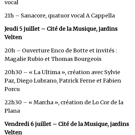
vocal
21h – Sanacore, quatuor vocal A Cappella
Jeudi 5 juillet – Cité de la Musique, jardins
Velten
20h – Ouverture Enco de Botte et invités :
Magalie Rubio et Thomas Bourgeois
20h30 – « La Ultima », création avec Sylvie
Paz, Diego Lubrano, Patrick Ferne et Fabien
Porcu
22h30 – « Marcha », création de Lo Cor de la
Plana
Vendredi 6 juillet – Cité de la Musique, jardins
Velten