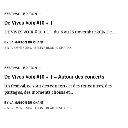
FESTIVAL - EDITION 11
De Vives Voix #10 + 1
DE VIVES VOIX # 10 + 1 – du 6 au 16 novembre 2014 De…
BY
LA MAISON DU CHANT
6 NOVEMBRE 2014
2 MINS READ
0 SHARES
FESTIVAL - EDITION 11
De Vives Voix #10 + 1 – Autour des concerts
Un festival, ce sont des concerts et des rencontres, des
partages, des moments choisis et…
BY
LA MAISON DU CHANT
6 NOVEMBRE 2014
3 MINS READ
0 SHARES