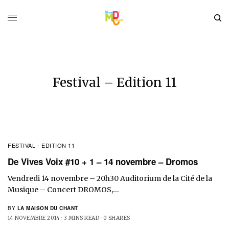
Festival – Edition 11
FESTIVAL - EDITION 11
De Vives Voix #10 + 1 – 14 novembre – Dromos
Vendredi 14 novembre – 20h30 Auditorium de la Cité de la
Musique – Concert DROMOS,…
BY
LA MAISON DU CHANT
14 NOVEMBRE 2014
3 MINS READ
0 SHARES