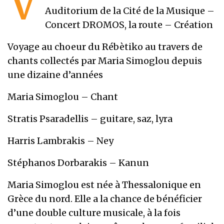
V
Auditorium de la Cité de la Musique –
Concert DROMOS, la route – Création
Voyage au choeur du Rébètiko au travers de
chants collectés par Maria Simoglou depuis
une dizaine d’années
Maria Simoglou – Chant
Stratis Psaradellis – guitare, saz, lyra
Harris Lambrakis – Ney
Stéphanos Dorbarakis – Kanun
Maria Simoglou est née à Thessalonique en
Grèce du nord. Elle a la chance de bénéficier
d’une double culture musicale, à la fois