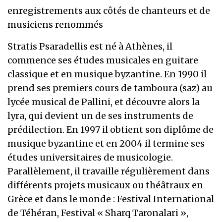
enregistrements aux côtés de chanteurs et de
musiciens renommés
Stratis Psaradellis est né à Athènes, il
commence ses études musicales en guitare
classique et en musique byzantine. En 1990 il
prend ses premiers cours de tamboura (saz) au
lycée musical de Pallini, et découvre alors la
lyra, qui devient un de ses instruments de
prédilection. En 1997 il obtient son diplôme de
musique byzantine et en 2004 il termine ses
études universitaires de musicologie.
Parallèlement, il travaille régulièrement dans
différents projets musicaux ou théâtraux en
Grèce et dans le monde : Festival International
de Téhéran, Festival « Sharq Taronalari »,