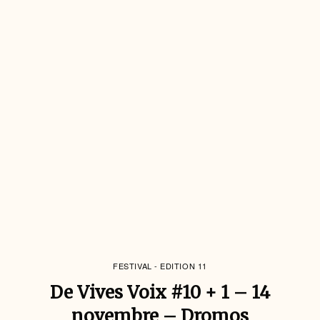
FESTIVAL - EDITION 11
De Vives Voix #10 + 1 – 14
novembre – Dromos