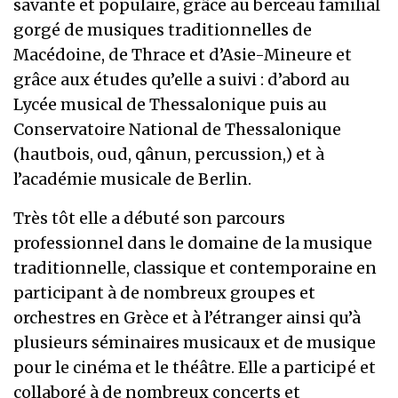
savante et populaire, grâce au berceau familial
gorgé de musiques traditionnelles de
Macédoine, de Thrace et d’Asie-Mineure et
grâce aux études qu’elle a suivi : d’abord au
Lycée musical de Thessalonique puis au
Conservatoire National de Thessalonique
(hautbois, oud, qânun, percussion,) et à
l’académie musicale de Berlin.
Très tôt elle a débuté son parcours
professionnel dans le domaine de la musique
traditionnelle, classique et contemporaine en
participant à de nombreux groupes et
orchestres en Grèce et à l’étranger ainsi qu’à
plusieurs séminaires musicaux et de musique
pour le cinéma et le théâtre. Elle a participé et
collaboré à de nombreux concerts et