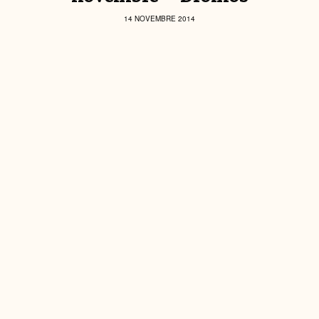
14 NOVEMBRE 2014