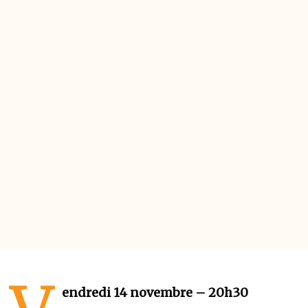
endredi 14 novembre – 20h30