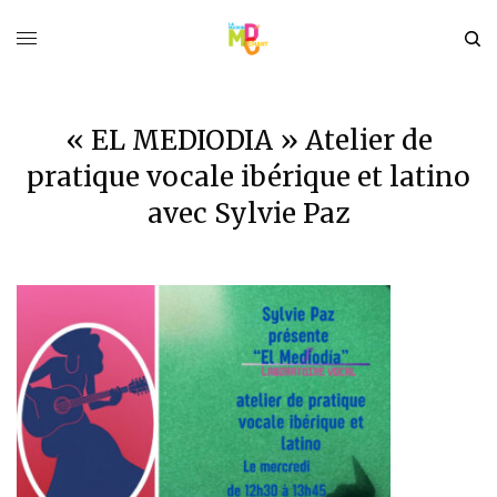
« EL MEDIODIA » Atelier de
pratique vocale ibérique et latino
avec Sylvie Paz