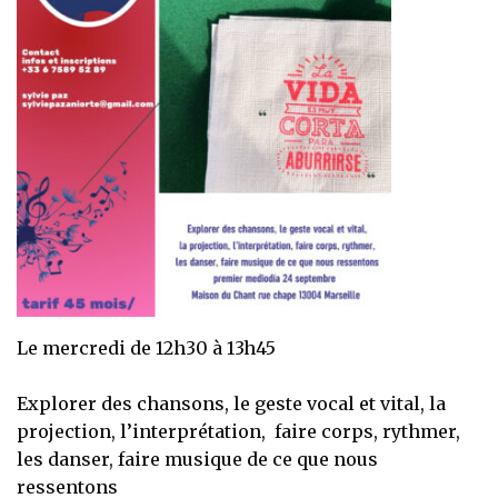
Le mercredi de 12h30 à 13h45
Explorer des chansons, le geste vocal et vital, la
projection, l’interprétation, faire corps, rythmer,
les danser, faire musique de ce que nous
ressentons