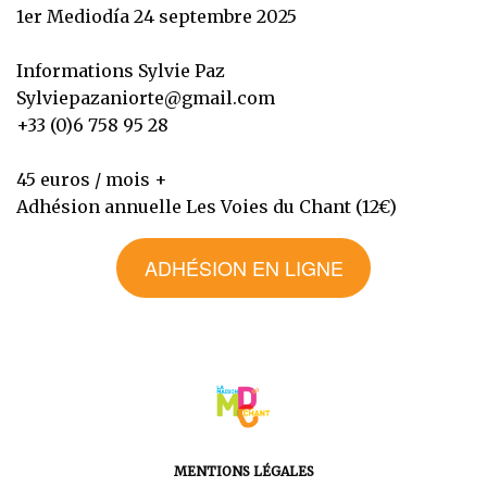
1er Mediodía 24 septembre 2025
Informations Sylvie Paz
Sylviepazaniorte@gmail.com
+33 (0)6 758 95 28
45 euros / mois +
Adhésion annuelle Les Voies du Chant (12€)
ADHÉSION EN LIGNE
MENTIONS LÉGALES