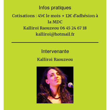
Infos pratiques
Cotisations : 45€ le mois + 12€ d’adhésion à
la MDC
Kalliroi Raouzeou 06 45 24 67 18
kalliroi@hotmail.fr
Intervenante
Kalliroi Raouzeou