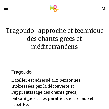
Tragoudo : approche et technique
des chants grecs et
méditerranéens
Tragoudo
L’atelier est adressé aux personnes
intéressées par la découverte et
l’apprentissage des chants grecs,
balkaniques et les parallèles entre fado et
rebetiko.