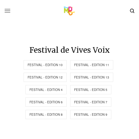
Festival de Vives Voix
FESTIVAL - EDITION 10
FESTIVAL - EDITION 11
FESTIVAL - EDITION 12
FESTIVAL - EDITION 13
FESTIVAL - EDITION 4
FESTIVAL - EDITION 5
FESTIVAL - EDITION 6
FESTIVAL - EDITION 7
FESTIVAL - EDITION 8
FESTIVAL - EDITION 9