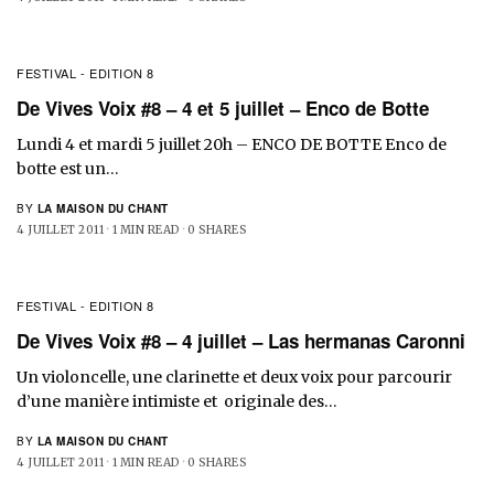
FESTIVAL - EDITION 8
De Vives Voix #8 – 4 et 5 juillet – Enco de Botte
Lundi 4 et mardi 5 juillet 20h – ENCO DE BOTTE Enco de
botte est un…
BY
LA MAISON DU CHANT
4 JUILLET 2011
1 MIN READ
0 SHARES
FESTIVAL - EDITION 8
De Vives Voix #8 – 4 juillet – Las hermanas Caronni
Un violoncelle, une clarinette et deux voix pour parcourir
d’une manière intimiste et originale des…
BY
LA MAISON DU CHANT
4 JUILLET 2011
1 MIN READ
0 SHARES