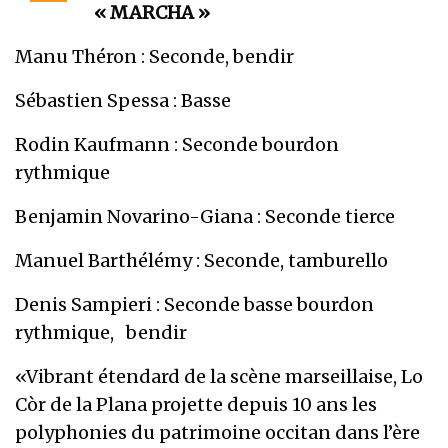
« MARCHA »
Manu Théron : Seconde, bendir
Sébastien Spessa : Basse
Rodin Kaufmann : Seconde bourdon
rythmique
Benjamin Novarino-Giana : Seconde tierce
Manuel Barthélémy : Seconde, tamburello
Denis Sampieri : Seconde basse bourdon
rythmique, bendir
«Vibrant étendard de la scène marseillaise, Lo
Còr de la Plana projette depuis 10 ans les
polyphonies du patrimoine occitan dans l’ère