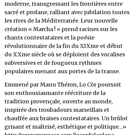
moderne, transgressant les frontières entre
sacré et profane, ralliant avec jubilation toutes
les rives de la Méditerranée. Leur nouvelle
création « Marcha ! » prend racines sur les
chants contestataires et la poésie
révolutionnaire de la fin du XIXme et début
du XXme siècle où se déploient des vocalises
subversives et de fougueux rythmes
populaires menant aux portes de la transe.
Emmené par Manu Théron, Lo Còr poursuit
son enthousiasmante réécriture de la
tradition provençale, ouverte au monde,
inspirée des troubadours marseillais et
chauffée aux braises contestataires. Un brûlot
grisant et maîtrisé, esthétique et politique…»