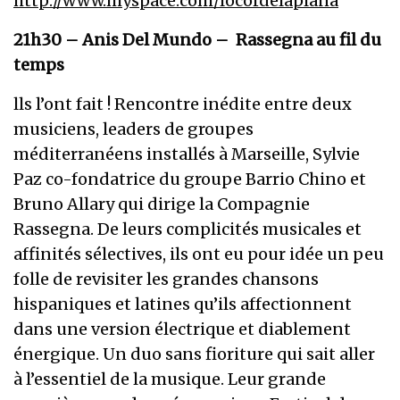
http://www.myspace.com/locordelaplana
21h30 – Anis Del Mundo – Rassegna au fil du
temps
lls l’ont fait ! Rencontre inédite entre deux
musiciens, leaders de groupes
méditerranéens installés à Marseille, Sylvie
Paz co-fondatrice du groupe Barrio Chino et
Bruno Allary qui dirige la Compagnie
Rassegna. De leurs complicités musicales et
affinités sélectives, ils ont eu pour idée un peu
folle de revisiter les grandes chansons
hispaniques et latines qu’ils affectionnent
dans une version électrique et diablement
énergique. Un duo sans fioriture qui sait aller
à l’essentiel de la musique. Leur grande