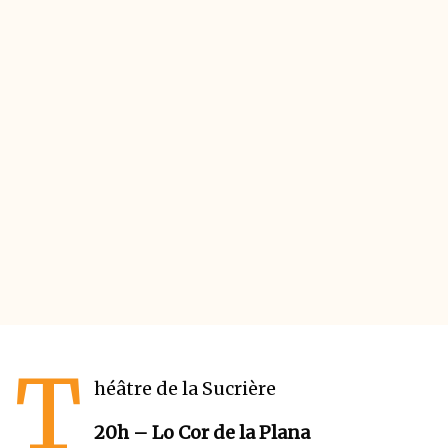
T
héâtre de la Sucrière
20h – Lo Cor de la Plana