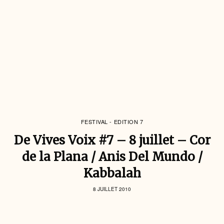
FESTIVAL - EDITION 7
De Vives Voix #7 – 8 juillet – Cor
de la Plana / Anis Del Mundo /
Kabbalah
8 JUILLET 2010