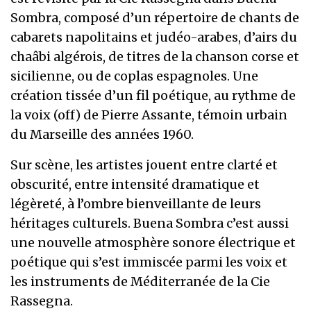
Sombra, composé d’un répertoire de chants de
cabarets napolitains et judéo-arabes, d’airs du
chaâbi algérois, de titres de la chanson corse et
sicilienne, ou de coplas espagnoles. Une
création tissée d’un fil poétique, au rythme de
la voix (off) de Pierre Assante, témoin urbain
du Marseille des années 1960.
Sur scène, les artistes jouent entre clarté et
obscurité, entre intensité dramatique et
légèreté, à l’ombre bienveillante de leurs
héritages culturels. Buena Sombra c’est aussi
une nouvelle atmosphère sonore électrique et
poétique qui s’est immiscée parmi les voix et
les instruments de Méditerranée de la Cie
Rassegna.