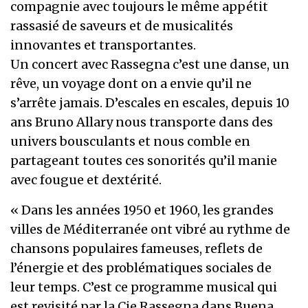
compagnie avec toujours le même appétit
rassasié de saveurs et de musicalités
innovantes et transportantes.
Un concert avec Rassegna c’est une danse, un
rêve, un voyage dont on a envie qu’il ne
s’arrête jamais. D’escales en escales, depuis 10
ans Bruno Allary nous transporte dans des
univers bousculants et nous comble en
partageant toutes ces sonorités qu’il manie
avec fougue et dextérité.
« Dans les années 1950 et 1960, les grandes
villes de Méditerranée ont vibré au rythme de
chansons populaires fameuses, reflets de
l’énergie et des problématiques sociales de
leur temps. C’est ce programme musical qui
est revisité par la Cie Rassegna dans Buena