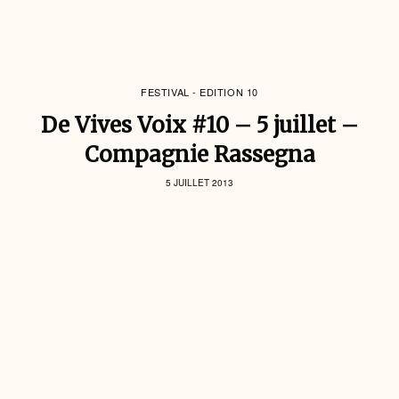
FESTIVAL - EDITION 10
De Vives Voix #10 – 5 juillet –
Compagnie Rassegna
5 JUILLET 2013