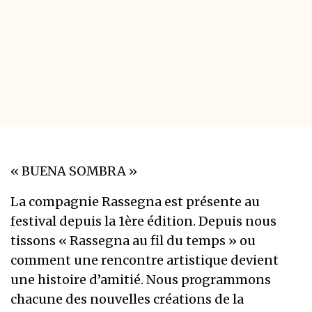
« BUENA SOMBRA »
La compagnie Rassegna est présente au
festival depuis la 1ère édition. Depuis nous
tissons « Rassegna au fil du temps » ou
comment une rencontre artistique devient
une histoire d’amitié. Nous programmons
chacune des nouvelles créations de la