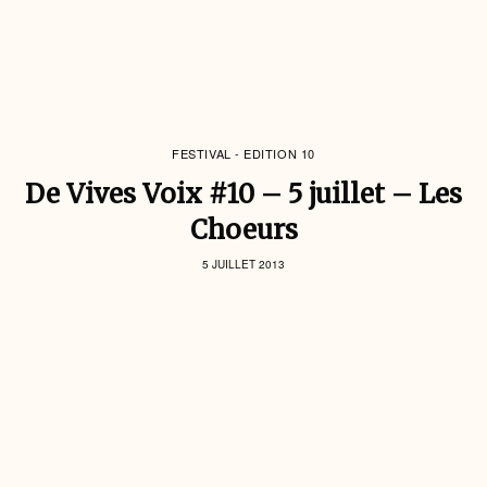
FESTIVAL - EDITION 10
De Vives Voix #10 – 5 juillet – Les
Choeurs
5 JUILLET 2013