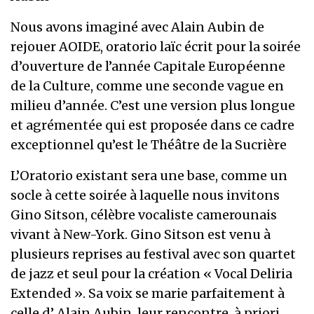
Nous avons imaginé avec Alain Aubin de
rejouer AOIDE, oratorio laïc écrit pour la soirée
d’ouverture de l’année Capitale Européenne
de la Culture, comme une seconde vague en
milieu d’année. C’est une version plus longue
et agrémentée qui est proposée dans ce cadre
exceptionnel qu’est le Théâtre de la Sucrière
L’Oratorio existant sera une base, comme un
socle à cette soirée à laquelle nous invitons
Gino Sitson, célèbre vocaliste camerounais
vivant à New-York. Gino Sitson est venu à
plusieurs reprises au festival avec son quartet
de jazz et seul pour la création « Vocal Deliria
Extended ». Sa voix se marie parfaitement à
celle d’ Alain Aubin, leur rencontre, à priori