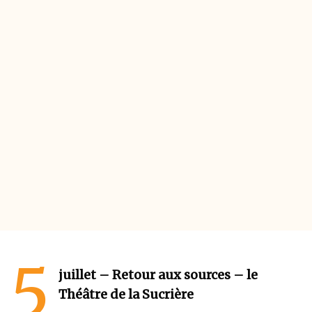
5
juillet – Retour aux sources – le
Théâtre de la Sucrière