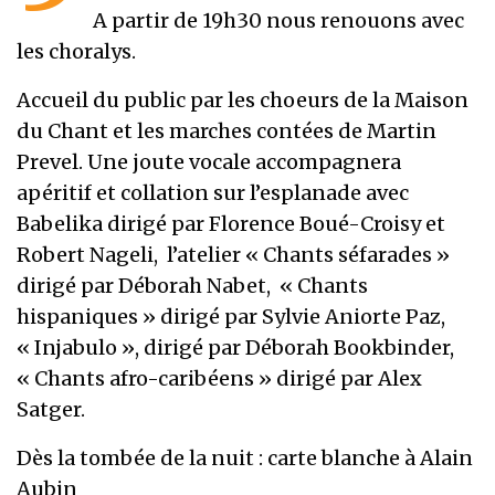
A partir de 19h30 nous renouons avec
les choralys.
Accueil du public par les choeurs de la Maison
du Chant et les marches contées de Martin
Prevel. Une joute vocale accompagnera
apéritif et collation sur l’esplanade avec
Babelika dirigé par Florence Boué-Croisy et
Robert Nageli, l’atelier « Chants séfarades »
dirigé par Déborah Nabet, « Chants
hispaniques » dirigé par Sylvie Aniorte Paz,
« Injabulo », dirigé par Déborah Bookbinder,
« Chants afro-caribéens » dirigé par Alex
Satger.
Dès la tombée de la nuit : carte blanche à Alain
Aubin