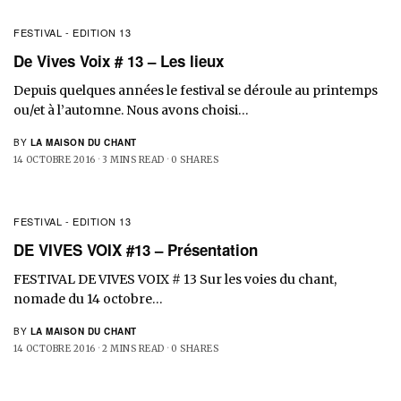
FESTIVAL - EDITION 13
De Vives Voix # 13 – Les lieux
Depuis quelques années le festival se déroule au printemps
ou/et à l’automne. Nous avons choisi…
BY
LA MAISON DU CHANT
14 OCTOBRE 2016
3 MINS READ
0 SHARES
FESTIVAL - EDITION 13
DE VIVES VOIX #13 – Présentation
FESTIVAL DE VIVES VOIX # 13 Sur les voies du chant,
nomade du 14 octobre…
BY
LA MAISON DU CHANT
14 OCTOBRE 2016
2 MINS READ
0 SHARES