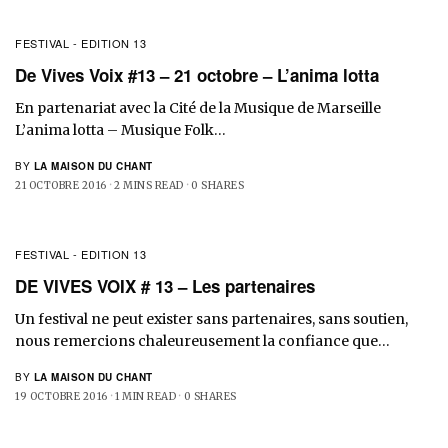
FESTIVAL - EDITION 13
De Vives Voix #13 – 21 octobre – L’anima lotta
En partenariat avec la Cité de la Musique de Marseille
L’anima lotta – Musique Folk…
BY
LA MAISON DU CHANT
21 OCTOBRE 2016
2 MINS READ
0 SHARES
FESTIVAL - EDITION 13
DE VIVES VOIX # 13 – Les partenaires
Un festival ne peut exister sans partenaires, sans soutien,
nous remercions chaleureusement la confiance que…
BY
LA MAISON DU CHANT
19 OCTOBRE 2016
1 MIN READ
0 SHARES