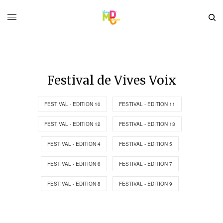
Festival de Vives Voix
FESTIVAL - EDITION 10
FESTIVAL - EDITION 11
FESTIVAL - EDITION 12
FESTIVAL - EDITION 13
FESTIVAL - EDITION 4
FESTIVAL - EDITION 5
FESTIVAL - EDITION 6
FESTIVAL - EDITION 7
FESTIVAL - EDITION 8
FESTIVAL - EDITION 9