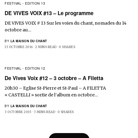
FESTIVAL - EDITION 13
DE VIVES VOIX #13 – Le programme
DE VIVES VOIX # 13 Sur les voies du chant, nomades du 14
octobre au…
BY
LA MAISON DU CHANT
13 OCTOBRE 2016
2 MINS READ
0 SHARES
FESTIVAL - EDITION 12
De Vives Voix #12 – 3 octobre – A Filetta
20h30 – Eglise St-Pierre et St-Paul – A FILETTA
« CASTELLI » sortie de l’album en octobre…
BY
LA MAISON DU CHANT
3 OCTOBRE 2015
3 MINS READ
0 SHARES