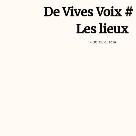
De Vives Voix #
Les lieux
14 OCTOBRE 2016