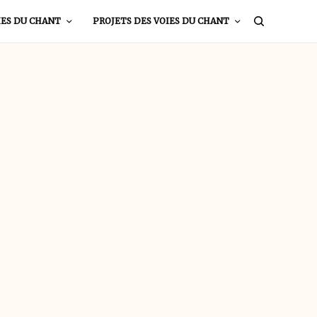
IES DU CHANT
PROJETS DES VOIES DU CHANT