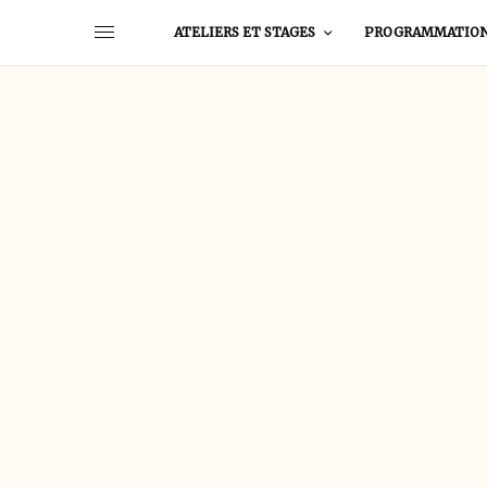
ATELIERS ET STAGES
PROGRAMMATIO