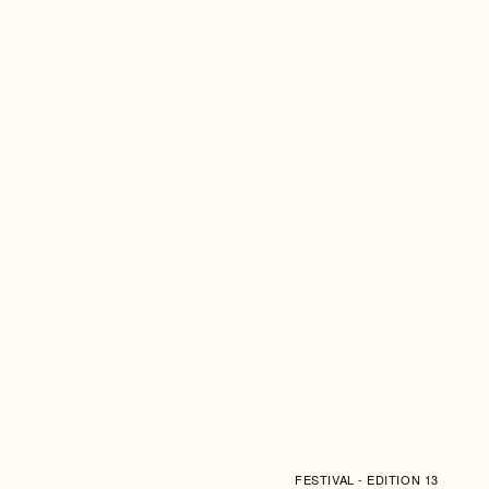
FESTIVAL - EDITION 13