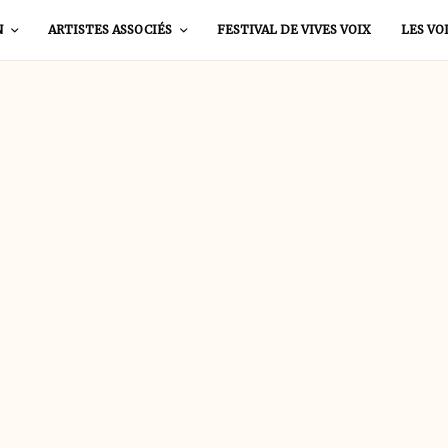
N
ARTISTES ASSOCIÉS
FESTIVAL DE VIVES VOIX
LES VO