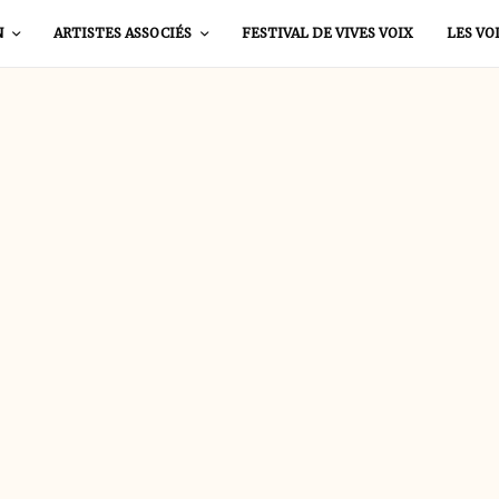
N
ARTISTES ASSOCIÉS
FESTIVAL DE VIVES VOIX
LES VO