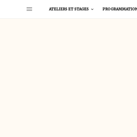
ATELIERS ET STAGES
PROGRAMMATIO