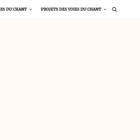
IES DU CHANT
PROJETS DES VOIES DU CHANT