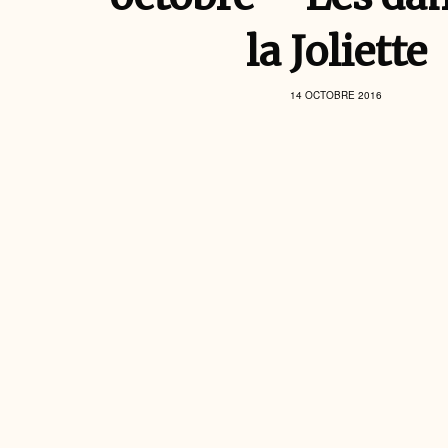
la Joliette
14 OCTOBRE 2016