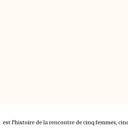
est l’histoire de la rencontre de cinq femmes, cinq