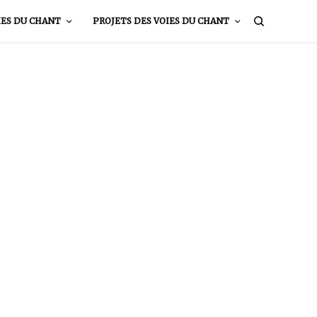
IES DU CHANT
PROJETS DES VOIES DU CHANT