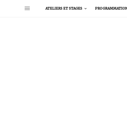
ATELIERS ET STAGES
PROGRAMMATIO