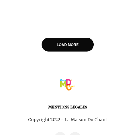
LOAD MORE
MENTIONS LÉGALES
Copyright 2022 - La Maison Du Chant