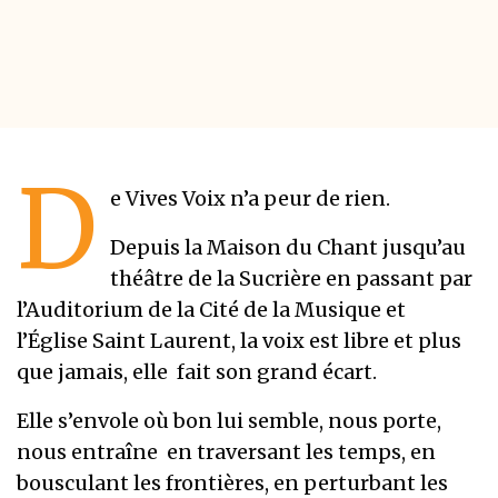
D
e Vives Voix n’a peur de rien.
Depuis la Maison du Chant jusqu’au
théâtre de la Sucrière en passant par
l’Auditorium de la Cité de la Musique et
l’Église Saint Laurent, la voix est libre et plus
que jamais, elle fait son grand écart.
Elle s’envole où bon lui semble, nous porte,
nous entraîne en traversant les temps, en
bousculant les frontières, en perturbant les