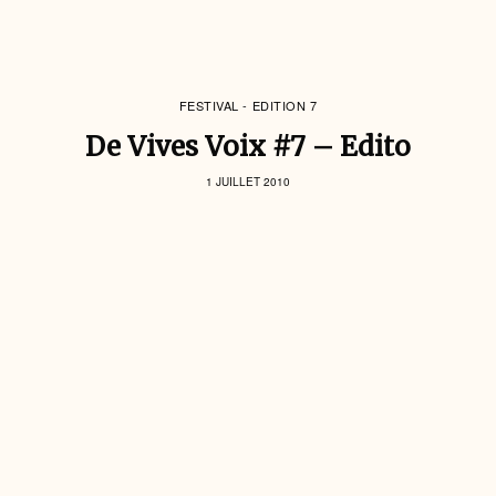
FESTIVAL - EDITION 7
De Vives Voix #7 – Edito
1 JUILLET 2010