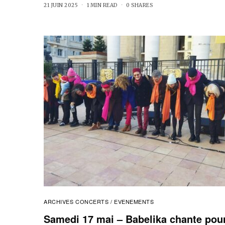
21 JUIN 2025
1 MIN READ
0 SHARES
ARCHIVES CONCERTS / EVENEMENTS
Samedi 17 mai – Babelika chante pou