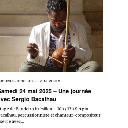
RCHIVES CONCERTS / EVENEMENTS
Samedi 24 mai 2025 – Une journée
avec Sergio Bacalhau
tage de Pandeiro brésilien – 10h / 13h Sergio
acalhau, percussionniste et chanteur-compositeur
xerce avec…