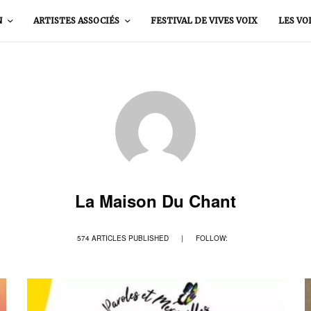
N
ARTISTES ASSOCIÉS
FESTIVAL DE VIVES VOIX
LES VO
La Maison Du Chant
574 ARTICLES PUBLISHED
|
FOLLOW: