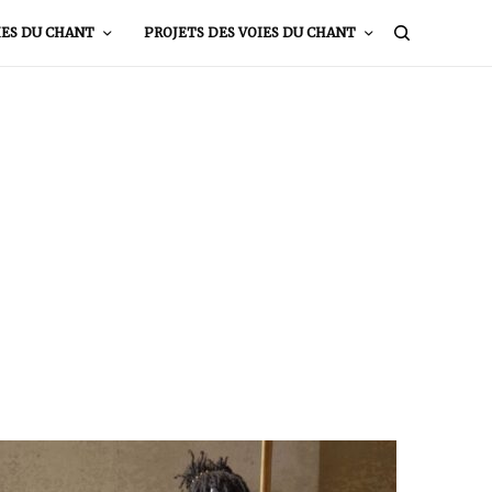
IES DU CHANT
PROJETS DES VOIES DU CHANT