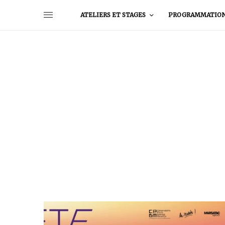
ATELIERS ET STAGES
PROGRAMMATIO