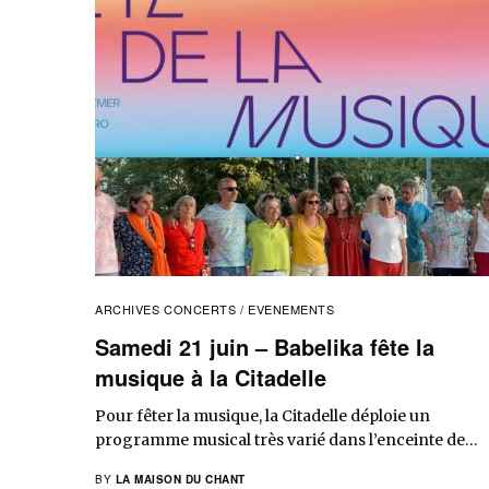
ARCHIVES CONCERTS / EVENEMENTS
Samedi 21 juin – Babelika fête la
musique à la Citadelle
Pour fêter la musique, la Citadelle déploie un
programme musical très varié dans l’enceinte de…
BY
LA MAISON DU CHANT