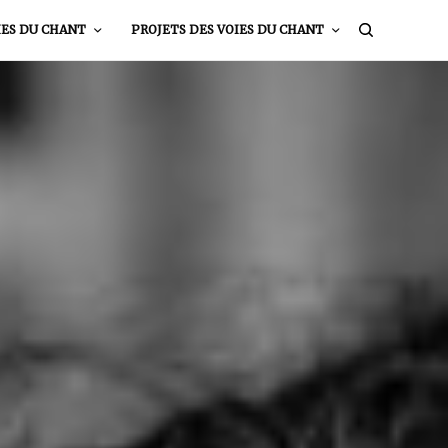
IES DU CHANT
PROJETS DES VOIES DU CHANT