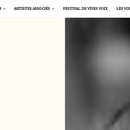
N
ARTISTES ASSOCIÉS
FESTIVAL DE VIVES VOIX
LES VO