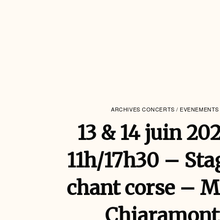
ARCHIVES CONCERTS / EVENEMENTS
13 & 14 juin 20
11h/17h30 – Sta
chant corse – M
Chiaramont