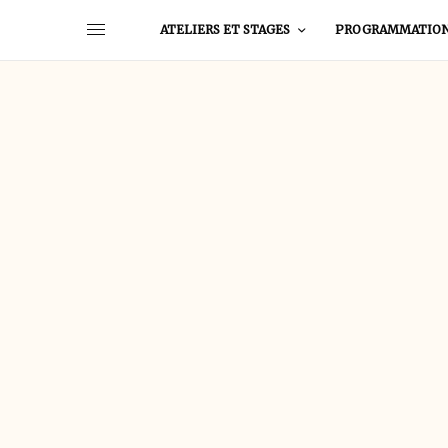
ATELIERS ET STAGES
PROGRAMMATIO