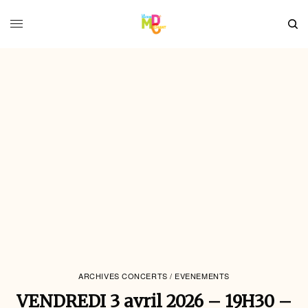
ARCHIVES CONCERTS / EVENEMENTS
VENDREDI 3 avril 2026 – 19H30 –