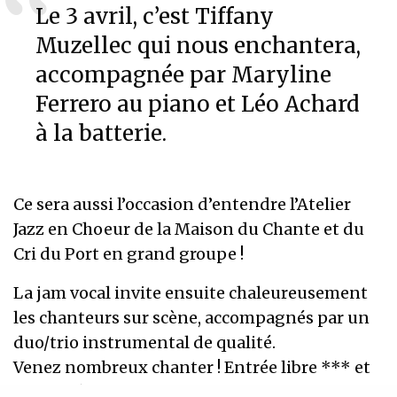
Le 3 avril, c’est Tiffany
Muzellec qui nous enchantera,
accompagnée par Maryline
Ferrero au piano et Léo Achard
à la batterie.
Ce sera aussi l’occasion d’entendre l’Atelier
Jazz en Choeur de la Maison du Chante et du
Cri du Port en grand groupe !
La jam vocal invite ensuite chaleureusement
les chanteurs sur scène, accompagnés par un
duo/trio instrumental de qualité.
Venez nombreux chanter ! Entrée libre *** et
ouverte à tous les chanteurs et musiciens de