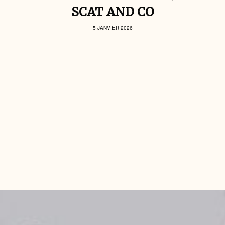
SCAT AND CO
5 JANVIER 2026