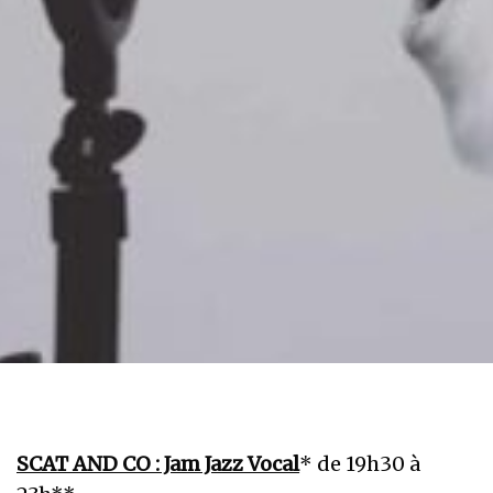
SCAT AND CO : Jam Jazz Vocal
* de 19h30 à