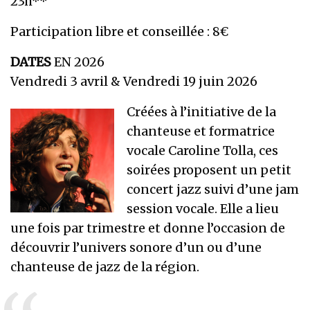
23h**
Participation libre et conseillée : 8€
DATES
EN 2026
Vendredi 3 avril & Vendredi 19 juin 2026
Créées à l’initiative de la
chanteuse et formatrice
vocale Caroline Tolla, ces
soirées proposent un petit
concert jazz suivi d’une jam
session vocale. Elle a lieu
une fois par trimestre et donne l’occasion de
découvrir l’univers sonore d’un ou d’une
chanteuse de jazz de la région.