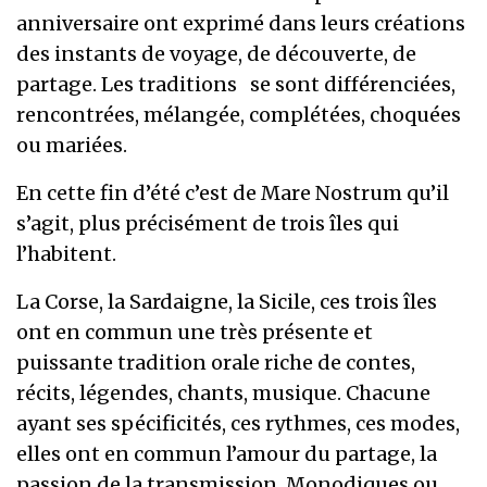
anniversaire ont exprimé dans leurs créations
des instants de voyage, de découverte, de
partage. Les traditions se sont différenciées,
rencontrées, mélangée, complétées, choquées
ou mariées.
En cette fin d’été c’est de Mare Nostrum qu’il
s’agit, plus précisément de trois îles qui
l’habitent.
La Corse, la Sardaigne, la Sicile, ces trois îles
ont en commun une très présente et
puissante tradition orale riche de contes,
récits, légendes, chants, musique. Chacune
ayant ses spécificités, ces rythmes, ces modes,
elles ont en commun l’amour du partage, la
passion de la transmission. Monodiques ou