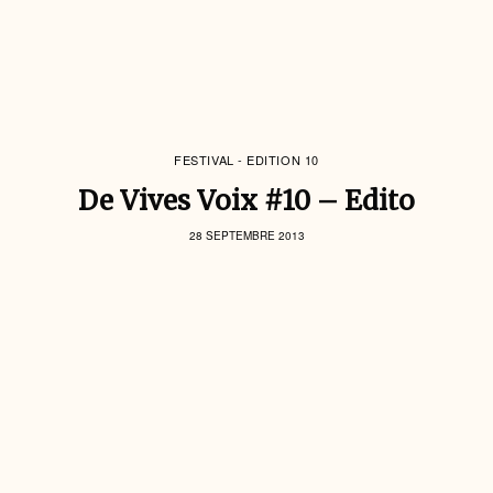
FESTIVAL - EDITION 10
De Vives Voix #10 – Edito
28 SEPTEMBRE 2013