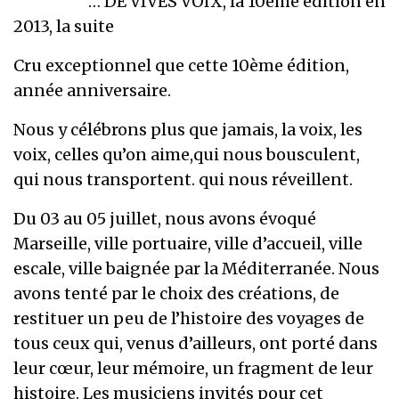
… DE VIVES VOIX, la 10ème édition en
2013, la suite
Cru exceptionnel que cette 10ème édition,
année anniversaire.
Nous y célébrons plus que jamais, la voix, les
voix, celles qu’on aime,qui nous bousculent,
qui nous transportent. qui nous réveillent.
Du 03 au 05 juillet, nous avons évoqué
Marseille, ville portuaire, ville d’accueil, ville
escale, ville baignée par la Méditerranée. Nous
avons tenté par le choix des créations, de
restituer un peu de l’histoire des voyages de
tous ceux qui, venus d’ailleurs, ont porté dans
leur cœur, leur mémoire, un fragment de leur
histoire. Les musiciens invités pour cet