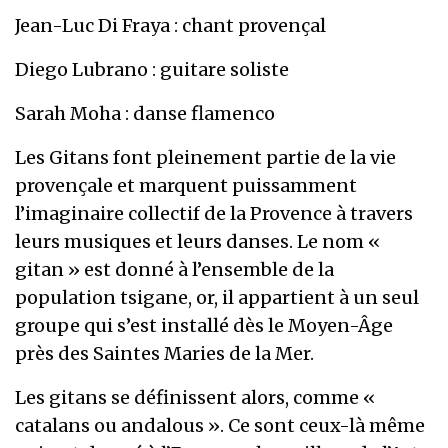
Jean-Luc Di Fraya : chant provençal
Diego Lubrano : guitare soliste
Sarah Moha : danse flamenco
Les Gitans font pleinement partie de la vie
provençale et marquent puissamment
l’imaginaire collectif de la Provence à travers
leurs musiques et leurs danses. Le nom «
gitan » est donné à l’ensemble de la
population tsigane, or, il appartient à un seul
groupe qui s’est installé dès le Moyen-Âge
près des Saintes Maries de la Mer.
Les gitans se définissent alors, comme «
catalans ou andalous ». Ce sont ceux-là même