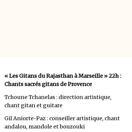
« Les Gitans du Rajasthan à Marseille » 22h :
Chants sacrés gitans de Provence
Tchoune Tchanelas : direction artistique,
chant gitan et guitare
Gil Aniorte-Paz : conseiller artistique, chant
andalou, mandole et bouzouki