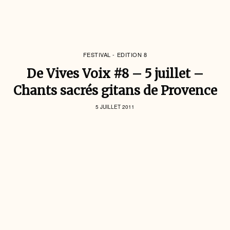
FESTIVAL - EDITION 8
De Vives Voix #8 – 5 juillet –
Chants sacrés gitans de Provence
5 JUILLET 2011