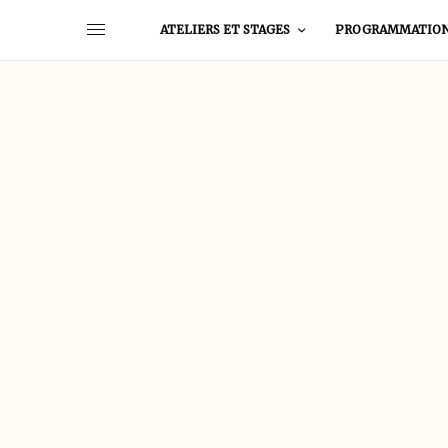
ATELIERS ET STAGES
PROGRAMMATIO