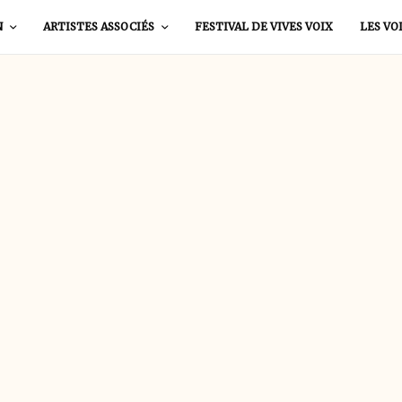
N
ARTISTES ASSOCIÉS
FESTIVAL DE VIVES VOIX
LES VO