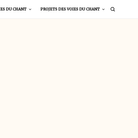
IES DU CHANT
PROJETS DES VOIES DU CHANT