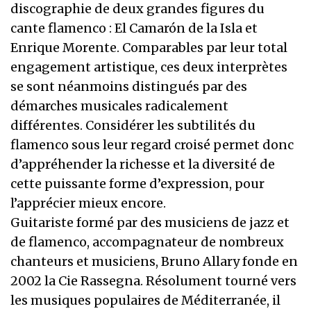
discographie de deux grandes figures du
cante flamenco : El Camarón de la Isla et
Enrique Morente. Comparables par leur total
engagement artistique, ces deux interprètes
se sont néanmoins distingués par des
démarches musicales radicalement
différentes. Considérer les subtilités du
flamenco sous leur regard croisé permet donc
d’appréhender la richesse et la diversité de
cette puissante forme d’expression, pour
l’apprécier mieux encore.
Guitariste formé par des musiciens de jazz et
de flamenco, accompagnateur de nombreux
chanteurs et musiciens, Bruno Allary fonde en
2002 la Cie Rassegna. Résolument tourné vers
les musiques populaires de Méditerranée, il