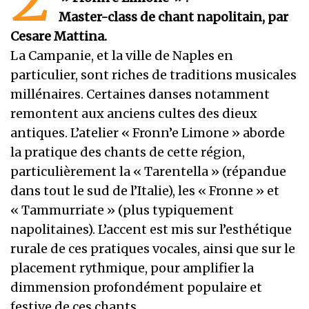
Master-class de chant napolitain, par
Cesare Mattina.
La Campanie, et la ville de Naples en
particulier, sont riches de traditions musicales
millénaires. Certaines danses notamment
remontent aux anciens cultes des dieux
antiques. L’atelier « Fronn’e Limone » aborde
la pratique des chants de cette région,
particulièrement la « Tarentella » (répandue
dans tout le sud de l’Italie), les « Fronne » et
« Tammurriate » (plus typiquement
napolitaines). L’accent est mis sur l’esthétique
rurale de ces pratiques vocales, ainsi que sur le
placement rythmique, pour amplifier la
dimmension profondément populaire et
festive de ces chants.