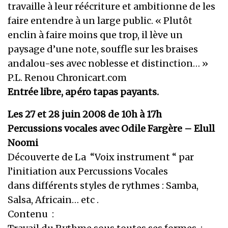
travaille à leur réécriture et ambitionne de les
faire entendre à un large public. « Plutôt
enclin à faire moins que trop, il lève un
paysage d’une note, souffle sur les braises
andalou-ses avec noblesse et distinction… »
P.L. Renou Chronicart.com
Entrée libre, apéro tapas payants.
Les 27 et 28 juin 2008 de 10h à 17h
Percussions vocales avec Odile Fargère – Elull
Noomi
Découverte de La “Voix instrument “ par
l’initiation aux Percussions Vocales
dans différents styles de rythmes : Samba,
Salsa, Africain… etc .
Contenu :