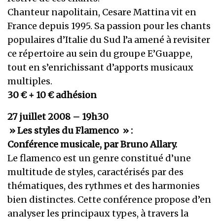
Chanteur napolitain, Cesare Mattina vit en
France depuis 1995. Sa passion pour les chants
populaires d’Italie du Sud l’a amené à revisiter
ce répertoire au sein du groupe E’Guappe,
tout en s’enrichissant d’apports musicaux
multiples.
30 € + 10 € adhésion
27 juillet 2008 – 19h30
» Les styles du Flamenco » :
Conférence musicale, par Bruno Allary.
Le flamenco est un genre constitué d’une
multitude de styles, caractérisés par des
thématiques, des rythmes et des harmonies
bien distinctes. Cette conférence propose d’en
analyser les principaux types, à travers la