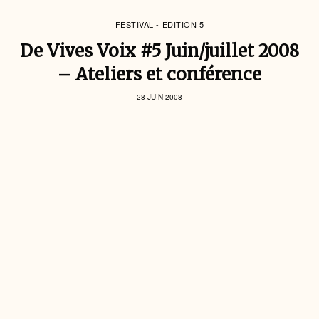
FESTIVAL - EDITION 5
De Vives Voix #5 Juin/juillet 2008
– Ateliers et conférence
28 JUIN 2008