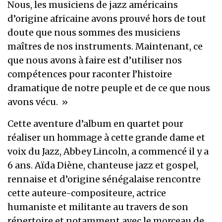
Nous, les musiciens de jazz américains
d’origine africaine avons prouvé hors de tout
doute que nous sommes des musiciens
maîtres de nos instruments. Maintenant, ce
que nous avons à faire est d’utiliser nos
compétences pour raconter l’histoire
dramatique de notre peuple et de ce que nous
avons vécu. »
Cette aventure d’album en quartet pour
réaliser un hommage à cette grande dame et
voix du Jazz, Abbey Lincoln, a commencé il y a
6 ans. Aïda Diène, chanteuse jazz et gospel,
rennaise et d’origine sénégalaise rencontre
cette auteure-compositeure, actrice
humaniste et militante au travers de son
répertoire et notamment avec le morceau de