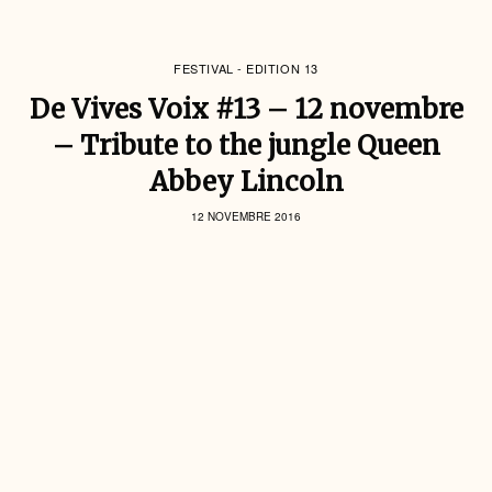
FESTIVAL - EDITION 13
De Vives Voix #13 – 12 novembre
– Tribute to the jungle Queen
Abbey Lincoln
12 NOVEMBRE 2016