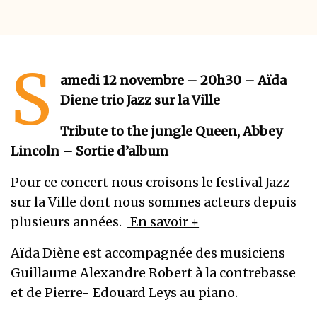
S
amedi 12 novembre – 20h30 – Aïda
Diene trio Jazz sur la Ville
Tribute to the jungle Queen, Abbey
Lincoln – Sortie d’album
Pour ce concert nous croisons le festival Jazz
sur la Ville dont nous sommes acteurs depuis
plusieurs années.
En savoir +
Aïda Diène est accompagnée des musiciens
Guillaume Alexandre Robert à la contrebasse
et de Pierre- Edouard Leys au piano.