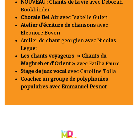
NOUVEAU : Chants de la vie
avec Deborah
Bookbinder
Chorale Bel Air
avec Isabelle Guien
Atelier d’écriture de chansons
avec
Eleonore Bovon
Atelier de chant georgien
avec Nicolas
Leguet
Les chants voyageurs » Chants du
Maghreb et d’Orient »
avec Fatiha Faure
Stage de jazz vocal
avec Caroline Tolla
Coacher un groupe de polyphonies
populaires avec Emmanuel Pesnot