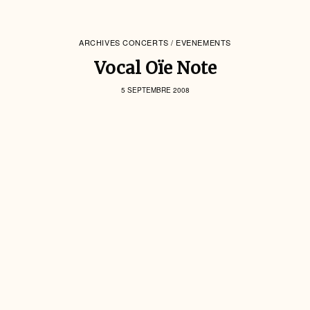
ARCHIVES CONCERTS / EVENEMENTS
Vocal Oïe Note
5 SEPTEMBRE 2008