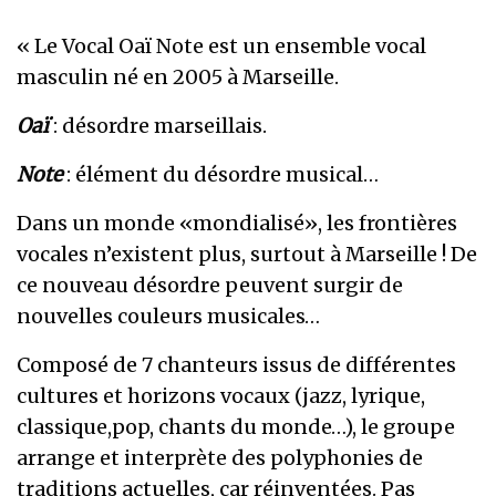
« Le Vocal Oaï Note est un ensemble vocal
masculin né en 2005 à Marseille.
Oaï
: désordre marseillais.
Note
: élément du désordre musical…
Dans un monde «mondialisé», les frontières
vocales n’existent plus, surtout à Marseille ! De
ce nouveau désordre peuvent surgir de
nouvelles couleurs musicales…
Composé de 7 chanteurs issus de différentes
cultures et horizons vocaux (jazz, lyrique,
classique,pop, chants du monde…), le groupe
arrange et interprète des polyphonies de
traditions actuelles, car réinventées. Pas