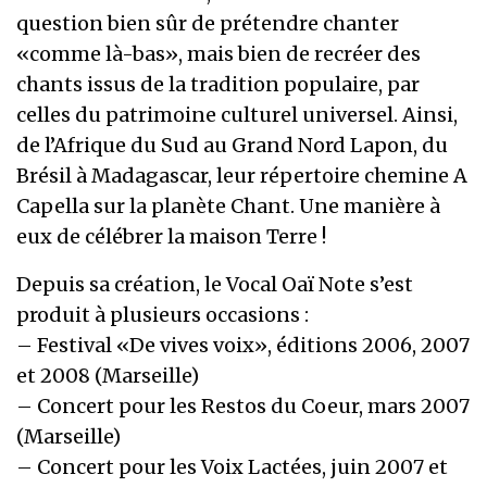
question bien sûr de prétendre chanter
«comme là-bas», mais bien de recréer des
chants issus de la tradition populaire, par
celles du patrimoine culturel universel. Ainsi,
de l’Afrique du Sud au Grand Nord Lapon, du
Brésil à Madagascar, leur répertoire chemine A
Capella sur la planète Chant. Une manière à
eux de célébrer la maison Terre !
Depuis sa création, le Vocal Oaï Note s’est
produit à plusieurs occasions :
– Festival «De vives voix», éditions 2006, 2007
et 2008 (Marseille)
– Concert pour les Restos du Coeur, mars 2007
(Marseille)
– Concert pour les Voix Lactées, juin 2007 et