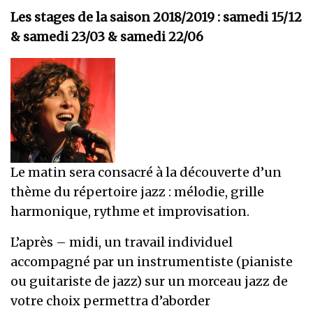
Les stages de la saison 2018/2019 : samedi 15/12
& samedi 23/03 & samedi 22/06
Le matin sera consacré à la découverte d’un
thème du répertoire jazz : mélodie, grille
harmonique, rythme et improvisation.
L’après – midi, un travail individuel
accompagné par un instrumentiste (pianiste
ou guitariste de jazz) sur un morceau jazz de
votre choix permettra d’aborder