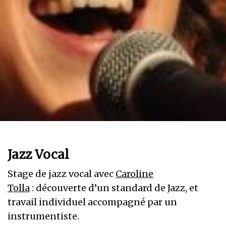
Jazz Vocal
Stage de jazz vocal avec
Caroline
Tolla
: découverte d’un standard de Jazz, et
travail individuel accompagné par un
instrumentiste.