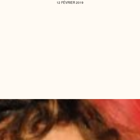
12 FÉVRIER 2019