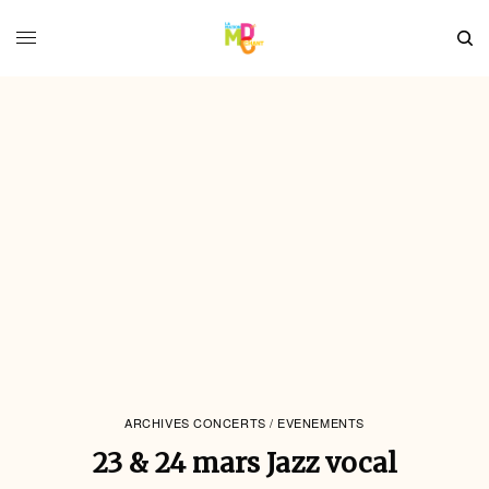
ARCHIVES CONCERTS / EVENEMENTS
23 & 24 mars Jazz vocal