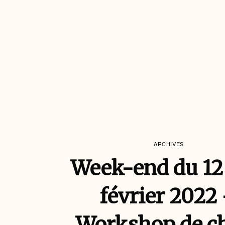
ARCHIVES
Week-end du 12
février 2022
Workshop de c