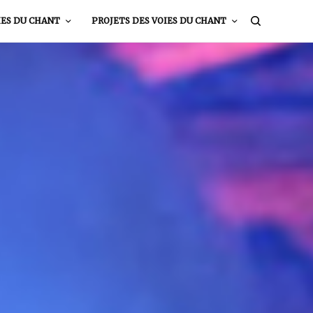
IES DU CHANT
PROJETS DES VOIES DU CHANT