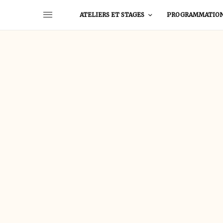
ATELIERS ET STAGES
PROGRAMMATIO