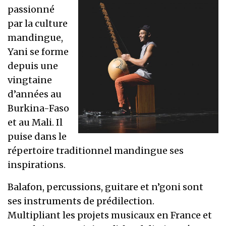
passionné
par la culture
mandingue,
Yani se forme
depuis une
vingtaine
d’années au
Burkina-Faso
et au Mali. Il
puise dans le
répertoire traditionnel mandingue ses
inspirations.
Balafon, percussions, guitare et n’goni sont
ses instruments de prédilection.
Multipliant les projets musicaux en France et