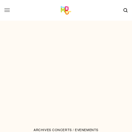
ARCHIVES CONCERTS / EVENEMENTS