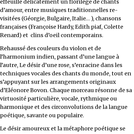
effeuille délicatement un florilège de chants
d’amour, entre musiques traditionnelles re-
visitées (Géorgie, Bulgaire, Italie… ), chansons
françaises (Françoise Hardy, Edith piaf, Colette
Renard) et clins d’oeil contemporains.
Rehaussé des couleurs du violon et de
l’harmonium indien, passant d’une langue à
l’autre, Le désir d’une rose, s’enracine dans les
techniques vocales des chants du monde, tout en
s’appuyant sur les arrangements originaux
d’Eléonore Bovon. Chaque morceau résonne de sa
virtuosité particulière, vocale, rythmique ou
harmonique et des circonvolutions de la langue
poétique, savante ou populaire.
Le désir amoureux et la métaphore poétique se