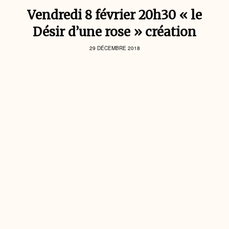
Vendredi 8 février 20h30 « le
Désir d’une rose » création
29 DÉCEMBRE 2018