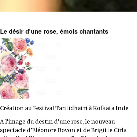
Le désir d’une rose, émois chantants
Création au Festival Tantidhatri à Kolkata Inde
A l’image du destin d’une rose, le nouveau
spectacle d’Eléonore Bovon et de Brigitte Cirla