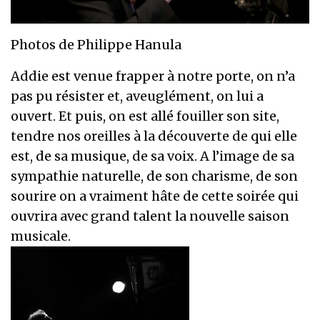
Photos de Philippe Hanula
Addie est venue frapper à notre porte, on n’a
pas pu résister et, aveuglément, on lui a
ouvert. Et puis, on est allé fouiller son site,
tendre nos oreilles à la découverte de qui elle
est, de sa musique, de sa voix. A l’image de sa
sympathie naturelle, de son charisme, de son
sourire on a vraiment hâte de cette soirée qui
ouvrira avec grand talent la nouvelle saison
musicale.