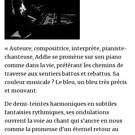
« Auteure, compositrice, interprète, pianiste-
chanteuse, Addie se promène sur son piano
comme dans la vie, préférant les chemins de
traverse aux sentiers battus et rebattus. Sa
couleur musicale ? Le bleu, un bleu très précis
et mouvant.
De demi-teintes harmoniques en subtiles
fantaisies rythmiques, ses ondulations
ouvrent la voie au chant qui s’ancre en nous
comme la promesse d’un éternel retour au