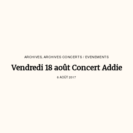
ARCHIVES
ARCHIVES CONCERTS / EVENEMENTS
,
Vendredi 18 août Concert Addie
6 AOÛT 2017