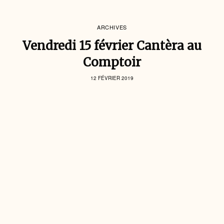
ARCHIVES
Vendredi 15 février Cantèra au
Comptoir
12 FÉVRIER 2019