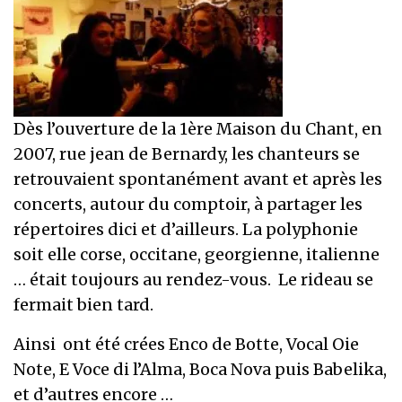
Dès l’ouverture de la 1ère Maison du Chant, en
2007, rue jean de Bernardy, les chanteurs se
retrouvaient spontanément avant et après les
concerts, autour du comptoir, à partager les
répertoires dici et d’ailleurs. La polyphonie
soit elle corse, occitane, georgienne, italienne
… était toujours au rendez-vous. Le rideau se
fermait bien tard.
Ainsi ont été crées Enco de Botte, Vocal Oie
Note, E Voce di l’Alma, Boca Nova puis Babelika,
et d’autres encore …