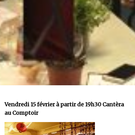
Vendredi 15 février à partir de 19h30 Cantèra
au Comptoir