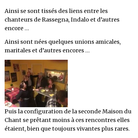
Ainsi se sont tissés des liens entre les
chanteurs de Rassegna, Indalo et d’autres
encore …
Ainsi sont nées quelques unions amicales,
maritales et d’autres encores …
Puis la configuration de la seconde Maison du
Chant se prêtant moins à ces rencontres elles
étaient, bien que toujours vivantes plus rares.