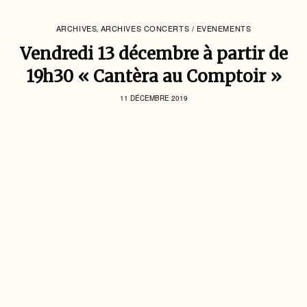
ARCHIVES
ARCHIVES CONCERTS / EVENEMENTS
,
Vendredi 13 décembre à partir de
19h30 « Cantèra au Comptoir »
11 DÉCEMBRE 2019