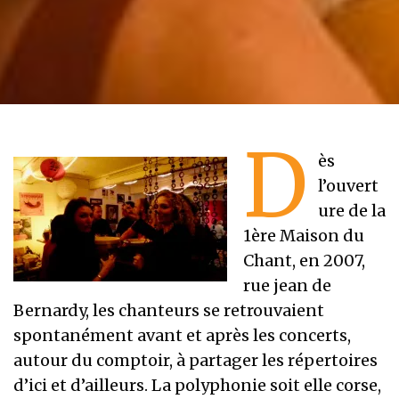
D
ès
l’ouvert
ure de la
1ère Maison du
Chant, en 2007,
rue jean de
Bernardy, les chanteurs se retrouvaient
spontanément avant et après les concerts,
autour du comptoir, à partager les répertoires
d’ici et d’ailleurs. La polyphonie soit elle corse,