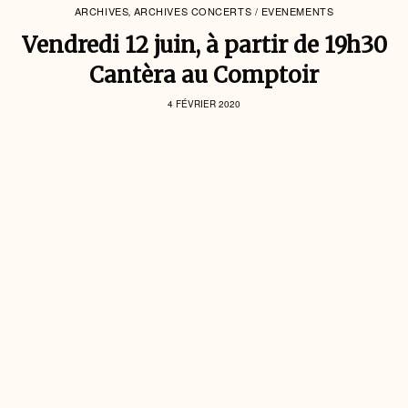
ARCHIVES
ARCHIVES CONCERTS / EVENEMENTS
,
Vendredi 12 juin, à partir de 19h30
Cantèra au Comptoir
4 FÉVRIER 2020