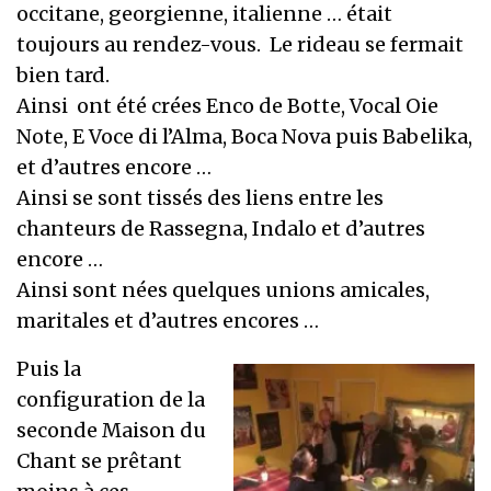
occitane, georgienne, italienne … était
toujours au rendez-vous. Le rideau se fermait
bien tard.
Ainsi ont été crées Enco de Botte, Vocal Oie
Note, E Voce di l’Alma, Boca Nova puis Babelika,
et d’autres encore …
Ainsi se sont tissés des liens entre les
chanteurs de Rassegna, Indalo et d’autres
encore …
Ainsi sont nées quelques unions amicales,
maritales et d’autres encores …
Puis la
configuration de la
seconde Maison du
Chant se prêtant