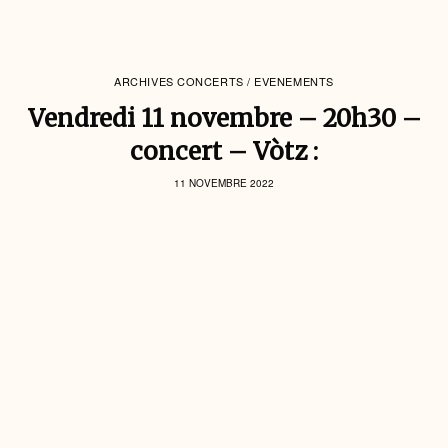
ARCHIVES CONCERTS / EVENEMENTS
Vendredi 11 novembre – 20h30 –
concert – Vòtz :
11 NOVEMBRE 2022