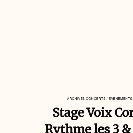
ARCHIVES CONCERTS / EVENEMENTS
Stage Voix Co
Rythme les 3 & 