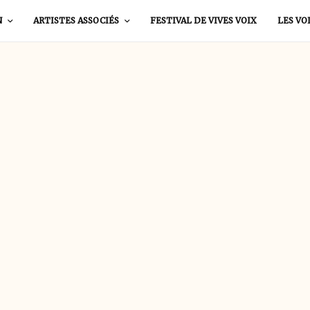
N
ARTISTES ASSOCIÉS
FESTIVAL DE VIVES VOIX
LES VO