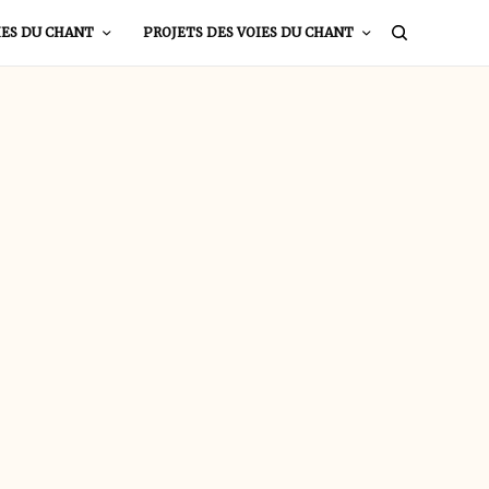
IES DU CHANT
PROJETS DES VOIES DU CHANT