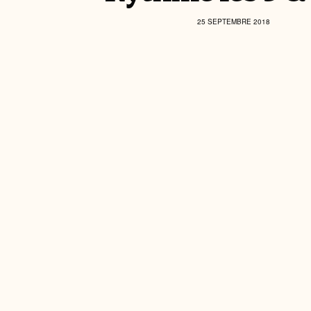
25 SEPTEMBRE 2018