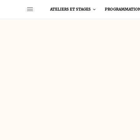
ATELIERS ET STAGES
PROGRAMMATIO