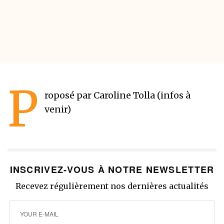
P
roposé par Caroline Tolla (infos à
venir)
INSCRIVEZ-VOUS À NOTRE NEWSLETTER
Recevez régulièrement nos dernières actualités