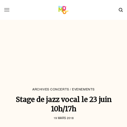
ARCHIVES CONCERTS / EVENEMENTS
Stage de jazz vocal le 23 juin
10h/17h
19 MARS 2018