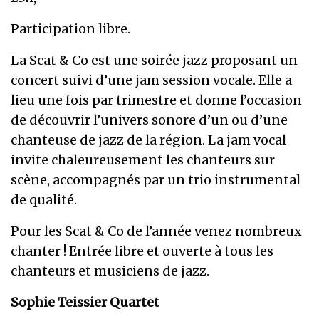
Participation libre.
La Scat & Co est une soirée jazz proposant un
concert suivi d’une jam session vocale. Elle a
lieu une fois par trimestre et donne l’occasion
de découvrir l’univers sonore d’un ou d’une
chanteuse de jazz de la région. La jam vocal
invite chaleureusement les chanteurs sur
scène, accompagnés par un trio instrumental
de qualité.
Pour les Scat & Co de l’année venez nombreux
chanter ! Entrée libre et ouverte à tous les
chanteurs et musiciens de jazz.
Sophie Teissier Quartet