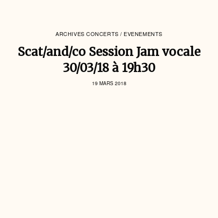
ARCHIVES CONCERTS / EVENEMENTS
Scat/and/co Session Jam vocale
30/03/18 à 19h30
19 MARS 2018