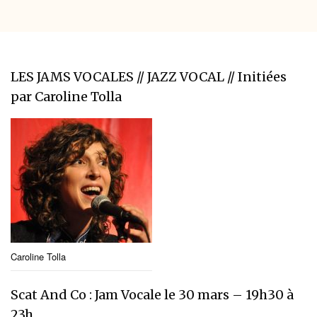
LES JAMS VOCALES // JAZZ VOCAL // Initiées
par Caroline Tolla
Caroline Tolla
Scat And Co : Jam Vocale le 30 mars – 19h30 à
23h,