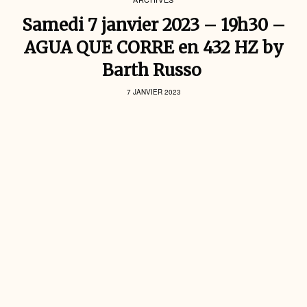
Samedi 7 janvier 2023 – 19h30 –
AGUA QUE CORRE en 432 HZ by
Barth Russo
7 JANVIER 2023