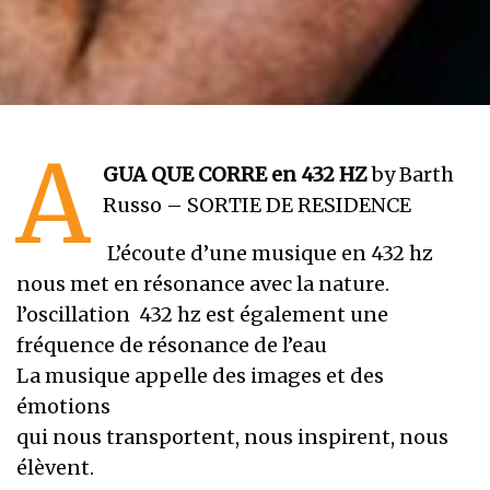
A
GUA QUE CORRE en 432 HZ
by Barth
Russo – SORTIE DE RESIDENCE
L’écoute d’une musique en 432 hz
nous met en résonance avec la nature.
l’oscillation 432 hz est également une
fréquence de résonance de l’eau
La musique appelle des images et des
émotions
qui nous transportent, nous inspirent, nous
élèvent.