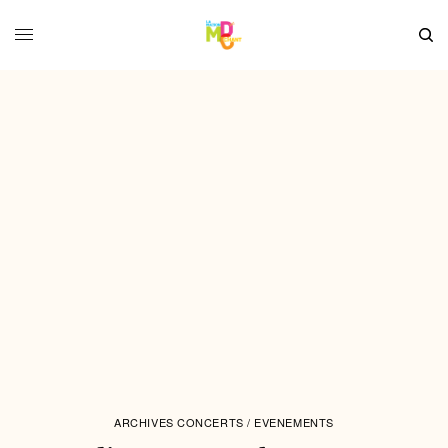
ARCHIVES CONCERTS / EVENEMENTS