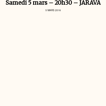
Samedi 5 mars – 20h30 – JARAVA
5 MARS 2016