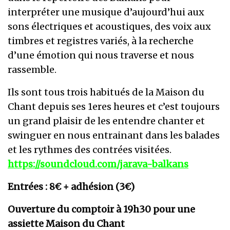
interpréter une musique d’aujourd’hui aux
sons électriques et acoustiques, des voix aux
timbres et registres variés, à la recherche
d’une émotion qui nous traverse et nous
rassemble.
Ils sont tous trois habitués de la Maison du
Chant depuis ses 1eres heures et c’est toujours
un grand plaisir de les entendre chanter et
swinguer en nous entrainant dans les balades
et les rythmes des contrées visitées.
https://soundcloud.com/jarava-balkans
Entrées : 8€ + adhésion (3€)
Ouverture du comptoir à 19h30 pour une
assiette Maison du Chant