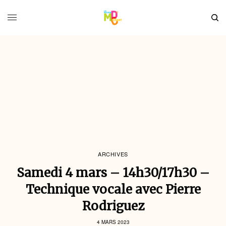
ARCHIVES
Samedi 4 mars – 14h30/17h30 –
Technique vocale avec Pierre
Rodriguez
4 MARS 2023