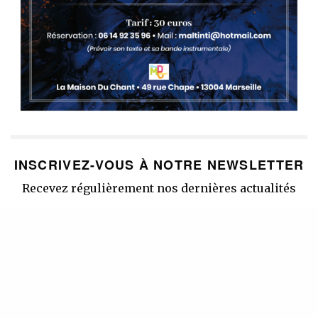
INSCRIVEZ-VOUS À NOTRE NEWSLETTER
Recevez régulièrement nos dernières actualités
SIGN UP
J'accepte de recevoir la newsletter